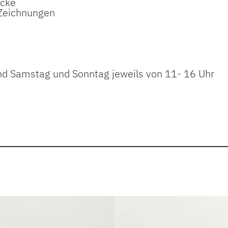
ucke
 Zeichnungen
nd Samstag und Sonntag jeweils von 11- 16 Uhr