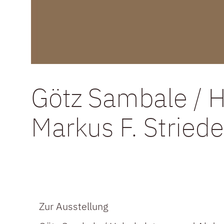
Götz Sambale / 
Markus F. Stried
Zur Ausstellung