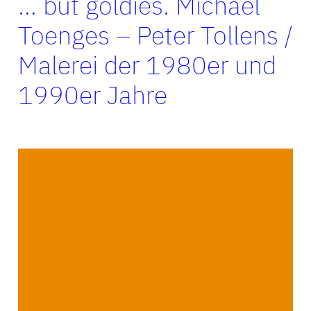
… but goldies. Michael
Toenges – Peter Tollens /
Malerei der 1980er und
1990er Jahre