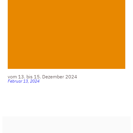
vom 13. bis 15. Dezember 2024
Februar 13, 2024